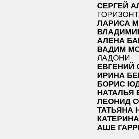
СЕРГЕЙ А
ГОРИЗОНТ
ЛАРИСА М
ВЛАДИМИ
АЛЕНА БА
ВАДИМ М
ЛАДОНИ
ЕВГЕНИЙ 
ИРИНА БЕ
БОРИС Ю
НАТАЛЬЯ 
ЛЕОНИД 
ТАТЬЯНА 
КАТЕРИНА
АШЕ ГАРР