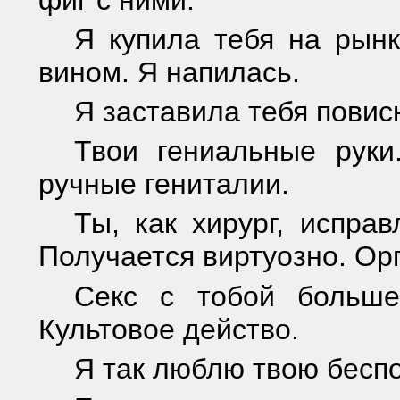
Я купила тебя на рынк
вином. Я напилась.
Я заставила тебя повис
Твои гениальные руки
ручные гениталии.
Ты, как хирург, испра
Получается виртуозно. Ор
Секс с тобой больше
Культовое действо.
Я так люблю твою беспо