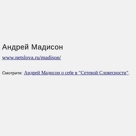
Андрей Мадисон
www.netslova.ru/madison/
Андрей Мадисон о себе в "Сетевой Словесности"
Смотрите:
.